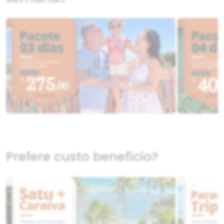
Prefere custo benefício?