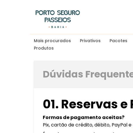
Mais procurados
Privativos
Pacotes
Produtos
Dúvidas Frequent
01. Reservas 
Formas de pagamento aceitas?
Pix, cartão de crédito, débito, PayPal